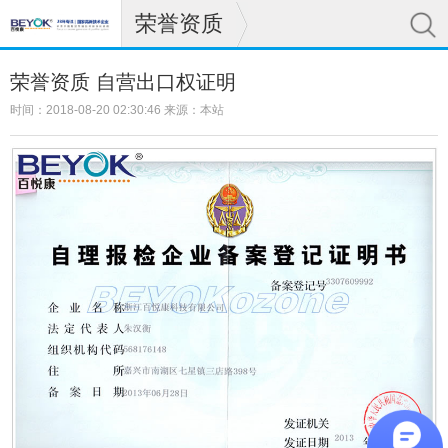
荣誉资质
荣誉资质 自营出口权证明
时间：2018-08-20 02:30:46 来源：本站