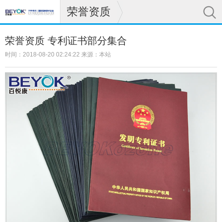
荣誉资质
荣誉资质 专利证书部分集合
时间：2018-08-20 02:24:22 来源：本站