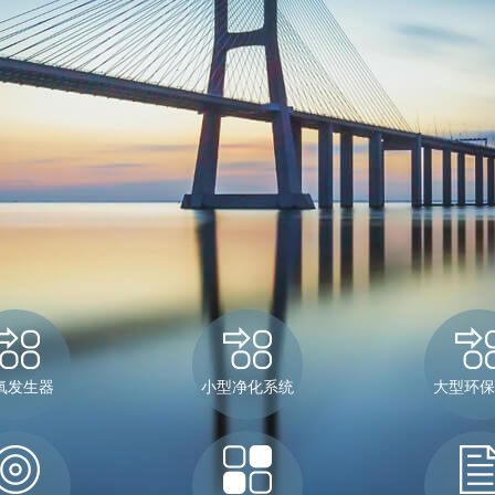
氧发生器
小型净化系统
大型环保