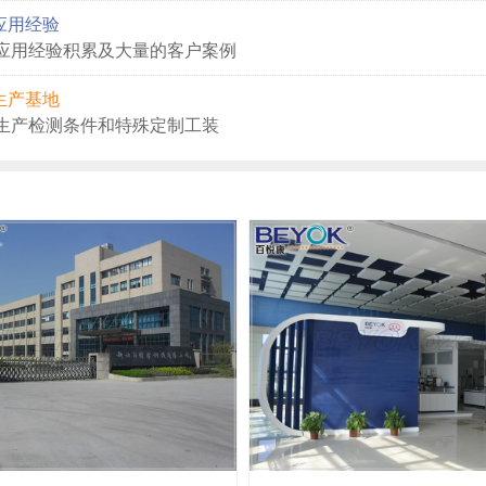
应用经验
应用经验积累及大量的客户案例
生产基地
生产检测条件和特殊定制工装