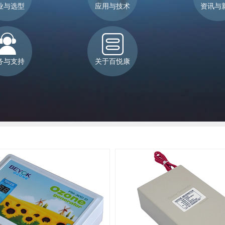
业与选型
应用与技术
资讯与
务与支持
关于百悦康