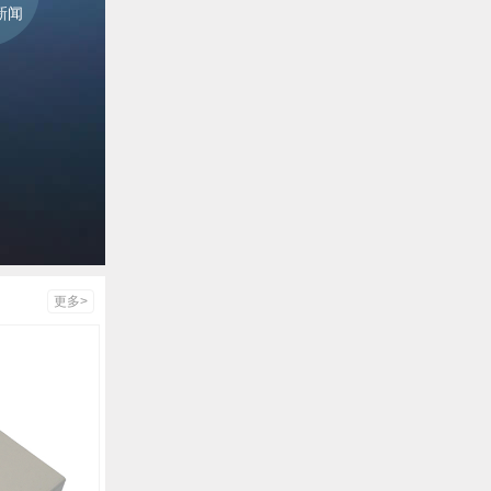
新闻
更多>