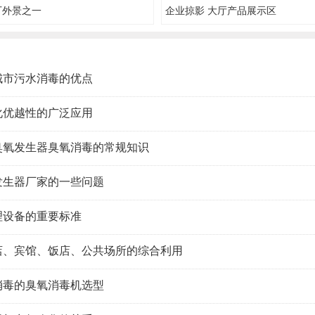
厂外景之一
企业掠影 大厅产品展示区
城市污水消毒的优点
化优越性的广泛应用
臭氧发生器臭氧消毒的常规知识
发生器厂家的一些问题
理设备的重要标准
店、宾馆、饭店、公共场所的综合利用
消毒的臭氧消毒机选型